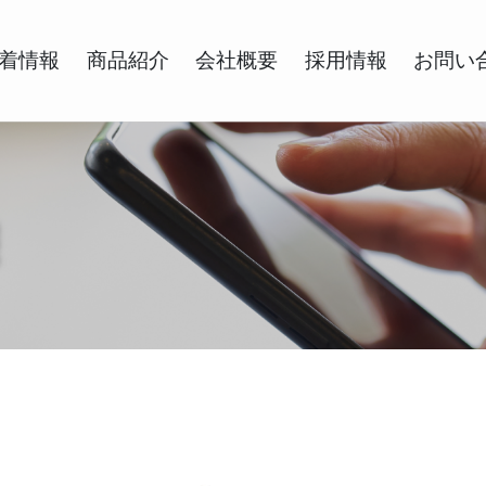
着情報
商品紹介
会社概要
採用情報
お問い