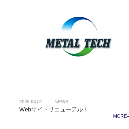
2026.04.01 │ NEWS
Webサイトリニューアル！
MORE