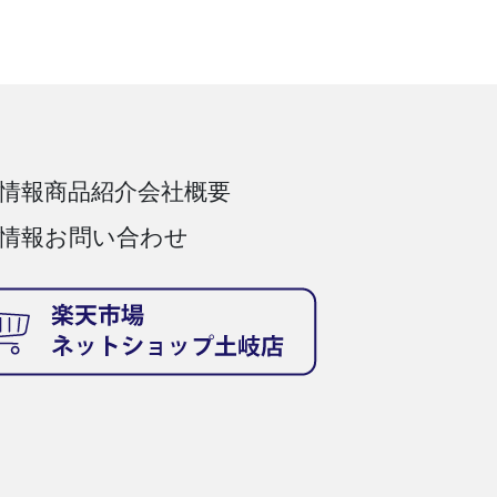
情報
商品紹介
会社概要
情報
お問い合わせ