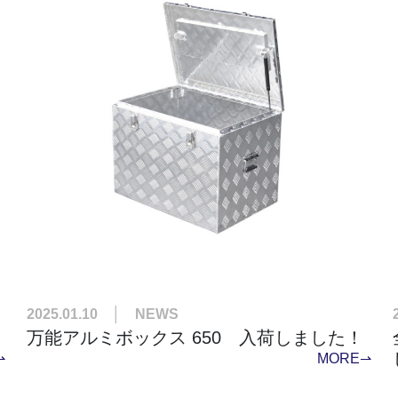
2025.01.10 │ NEWS
万能アルミボックス 650 入荷しました！
⇀
MORE⇀