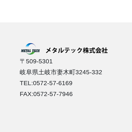
〒509-5301
岐阜県土岐市妻木町3245-332
TEL:0572-57-6169
FAX:0572-57-7946