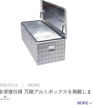
2024.03.14 │ NEWS
全溶接仕様 万能アルミボックスを掲載しま
した。
MORE⇀