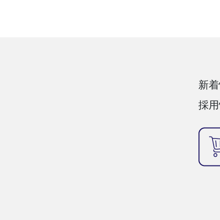
新着
採用